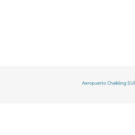
Aeropuerto Chalkling SU