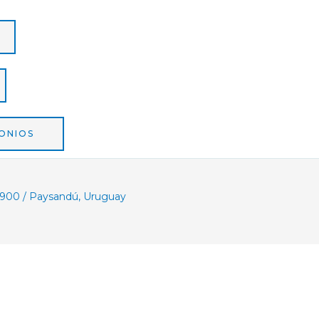
ONIOS
.900 / Paysandú, Uruguay