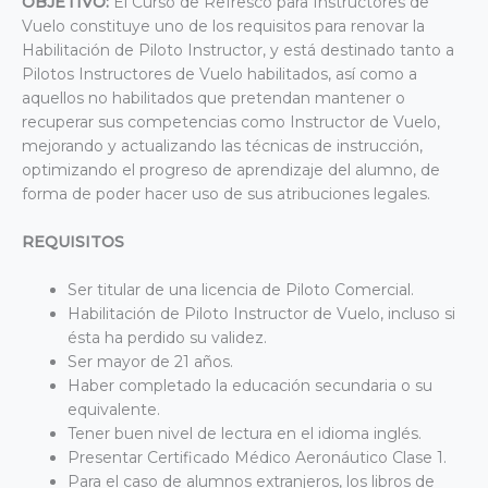
OBJETIVO:
El Curso de Refresco para Instructores de
Vuelo constituye uno de los requisitos para renovar la
Habilitación de Piloto Instructor, y está destinado tanto a
Pilotos Instructores de Vuelo habilitados, así como a
aquellos no habilitados que pretendan mantener o
recuperar sus competencias como Instructor de Vuelo,
mejorando y actualizando las técnicas de instrucción,
optimizando el progreso de aprendizaje del alumno, de
forma de poder hacer uso de sus atribuciones legales.
REQUISITOS
Ser titular de una licencia de Piloto Comercial.
Habilitación de Piloto Instructor de Vuelo, incluso si
ésta ha perdido su validez.
Ser mayor de 21 años.
Haber completado la educación secundaria o su
equivalente.
Tener buen nivel de lectura en el idioma inglés.
Presentar Certificado Médico Aeronáutico Clase 1.
Para el caso de alumnos extranjeros, los libros de