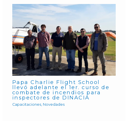
Papa Charlie Flight School
llevó adelante el 1er. curso de
combate de incendios para
inspectores de DINACIA
Capacitaciones
,
Novedades