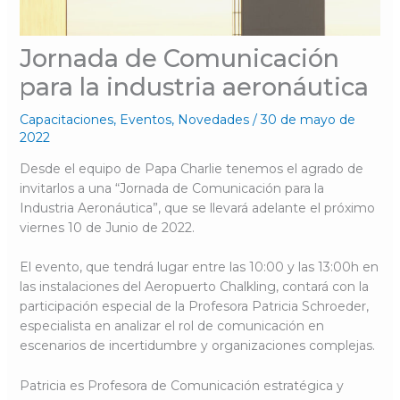
Jornada de Comunicación
para la industria aeronáutica
Capacitaciones
,
Eventos
,
Novedades
/
30 de mayo de
2022
Desde el equipo de Papa Charlie tenemos el agrado de
invitarlos a una “Jornada de Comunicación para la
Industria Aeronáutica”, que se llevará adelante el próximo
viernes 10 de Junio de 2022.
El evento, que tendrá lugar entre las 10:00 y las 13:00h en
las instalaciones del Aeropuerto Chalkling, contará con la
participación especial de la Profesora Patricia Schroeder,
especialista en analizar el rol de comunicación en
escenarios de incertidumbre y organizaciones complejas.
Patricia es Profesora de Comunicación estratégica y