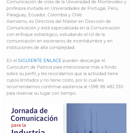
Comunicación de crisis de la Universidad de Montevideo y
profesora invitada en Universidades de Portugal, Perú,
Paraguay, Ecuador, Colombia y Chile.
Asimismo, es Directora del Máster en Dirección de
Comunicación y está especializada en la Comunicación
con enfoque estratégico, estudiando el rol de la
comunicación en escenarios de incertidumbre y en
instituciones de alta complejidad.
En el
SIGUIENTE ENLACE
pueden descargar el
Curriculum de Patricia para interiorizarse más a fondo
sobre su perfil, y les recordamos que la actividad tiene
cupos limitados y no tiene costo, por lo cual les
recomendamos confirmar asistencia al +598 98 482 330
para reservar su lugar con tiempo.