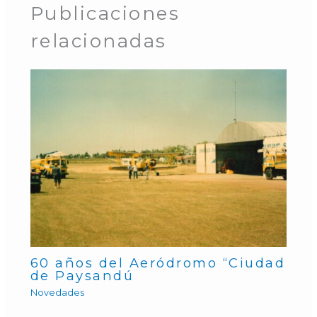
Publicaciones
relacionadas
60 años del Aeródromo “Ciudad
de Paysandú
Novedades