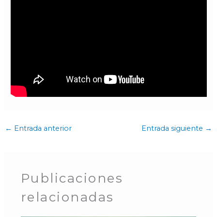
←
Entrada anterior
Entrada siguiente
→
Publicaciones
relacionadas