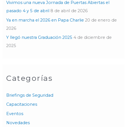
Vivimos una nueva Jornada de Puertas Abiertas el
pasado 4 y 5 de abril
8 de abril de 2026
Ya en marcha el 2026 en Papa Charlie
20 de enero de
2026
Y llegó nuestra Graduación 2025
4 de diciembre de
2025
Categorías
Briefings de Seguridad
Capacitaciones
Eventos
Novedades