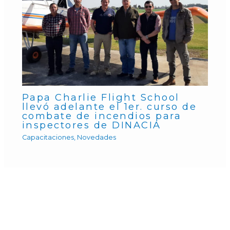
Papa Charlie Flight School
llevó adelante el 1er. curso de
combate de incendios para
inspectores de DINACIA
Capacitaciones
,
Novedades