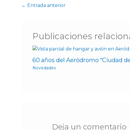
←
Entrada anterior
Publicaciones relacio
60 años del Aeródromo “Ciudad d
Novedades
Deja un comentario