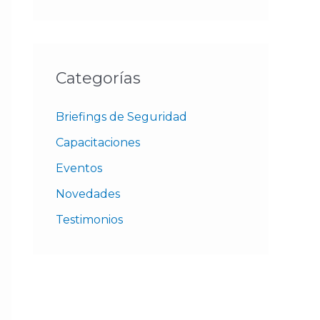
Categorías
Briefings de Seguridad
Capacitaciones
Eventos
Novedades
Testimonios