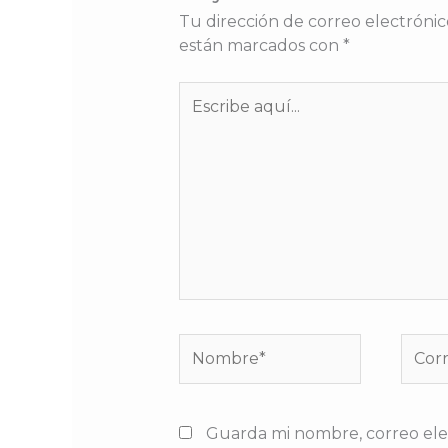
Tu dirección de correo electrónic
están marcados con
*
Escribe
aquí...
Nombre*
Corre
elect
Guarda mi nombre, correo ele