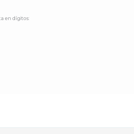
a en dígitos: