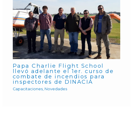
Papa Charlie Flight School
llevó adelante el 1er. curso de
combate de incendios para
inspectores de DINACIA
Capacitaciones
,
Novedades