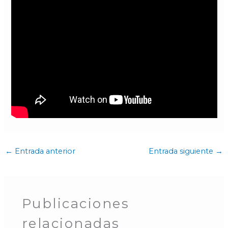
←
Entrada anterior
Entrada siguiente
→
Publicaciones
relacionadas