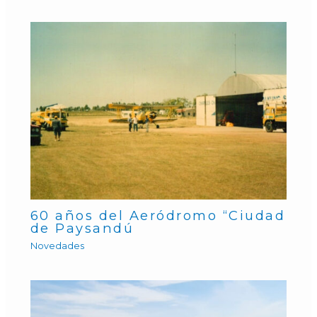
60 años del Aeródromo “Ciudad
de Paysandú
Novedades