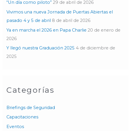
“Un día como piloto”
29 de abril de 2026
:
Vivimos una nueva Jornada de Puertas Abiertas el
pasado 4 y 5 de abril
8 de abril de 2026
Ya en marcha el 2026 en Papa Charlie
20 de enero de
2026
Y llegó nuestra Graduación 2025
4 de diciembre de
2025
Categorías
Briefings de Seguridad
Capacitaciones
Eventos