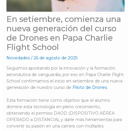
En setiembre, comienza una
nueva generación del curso
de Drones en Papa Charlie
Flight School
Novedades
/
26 de agosto de 2025
Seguimos apostando por la innovación y la formación
aeronáutica de vanguardia, por eso en Papa Charlie Flight
School confirmamos el inicio en setiembre de una nueva
generación de nuestro curso de
Piloto de Drones
.
Esta formación tiene como objetivo que el alumno
domine esta tecnología en pleno crecimiento,
obteniendo el permiso DAOD (DISPOSITIVO AÉREA
OPERADO a DISTANCIA), y darle más herramientas para
convertir su pasión en una carrera con múltiples