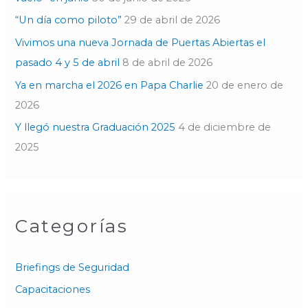
r
“Un día como piloto”
29 de abril de 2026
:
Vivimos una nueva Jornada de Puertas Abiertas el
pasado 4 y 5 de abril
8 de abril de 2026
Ya en marcha el 2026 en Papa Charlie
20 de enero de
2026
Y llegó nuestra Graduación 2025
4 de diciembre de
2025
Categorías
Briefings de Seguridad
Capacitaciones