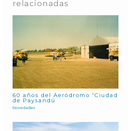
relacionadas
60 años del Aeródromo “Ciudad
de Paysandú
Novedades