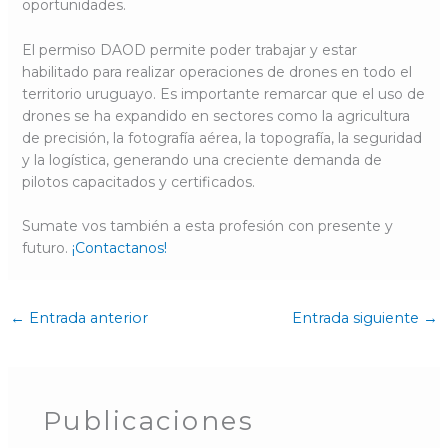
oportunidades.
El permiso DAOD permite poder trabajar y estar
habilitado para realizar operaciones de drones en todo el
territorio uruguayo. Es importante remarcar que el uso de
drones se ha expandido en sectores como la agricultura
de precisión, la fotografía aérea, la topografía, la seguridad
y la logística, generando una creciente demanda de
pilotos capacitados y certificados.
Sumate vos también a esta profesión con presente y
futuro.
¡Contactanos!
←
Entrada anterior
Entrada siguiente
→
Publicaciones