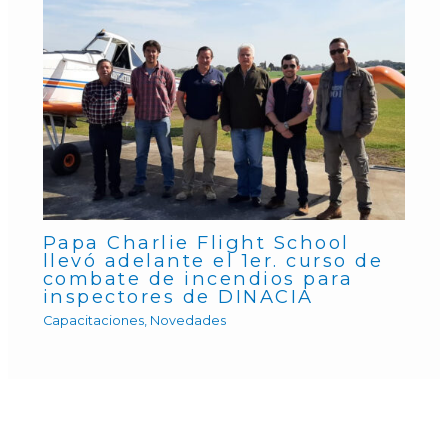
Papa Charlie Flight School
llevó adelante el 1er. curso de
combate de incendios para
inspectores de DINACIA
Capacitaciones
,
Novedades