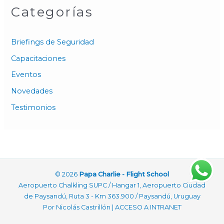
Categorías
Briefings de Seguridad
Capacitaciones
Eventos
Novedades
Testimonios
© 2026
Papa Charlie - Flight School
Aeropuerto Chalkling SUPC / Hangar 1, Aeropuerto Ciudad
de Paysandú, Ruta 3 - Km 363.900 / Paysandú, Uruguay
Por
Nicolás Castrillón
|
ACCESO A INTRANET