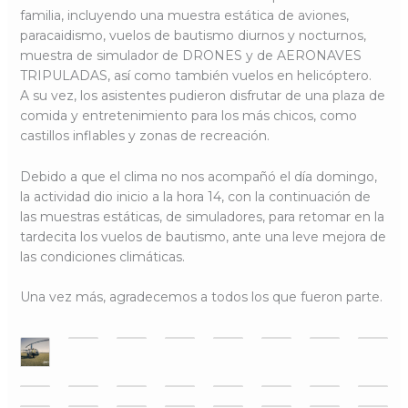
familia, incluyendo una muestra estática de aviones,
paracaidismo, vuelos de bautismo diurnos y nocturnos,
muestra de simulador de DRONES y de AERONAVES
TRIPULADAS, así como también vuelos en helicóptero.
A su vez, los asistentes pudieron disfrutar de una plaza de
comida y entretenimiento para los más chicos, como
castillos inflables y zonas de recreación.
Debido a que el clima no nos acompañó el día domingo,
la actividad dio inicio a la hora 14, con la continuación de
las muestras estáticas, de simuladores, para retomar en la
tardecita los vuelos de bautismo, ante una leve mejora de
las condiciones climáticas.
Una vez más, agradecemos a todos los que fueron parte.