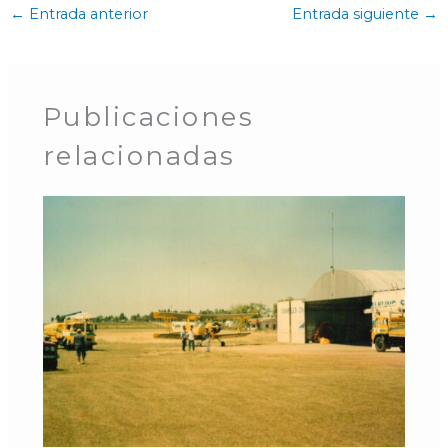
←
Entrada anterior
Entrada siguiente
→
Publicaciones
relacionadas