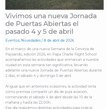
Vivimos una nueva Jornada
de Puertas Abiertas el
pasado 4 y 5 de abril
Eventos
,
Novedades
/
8 de abril de 2026
En el marco de una nueva Semana de la Cerveza de
Paysandú, edición 2026, en Papa Charlie Flight School
acompañamos las actividades que enmarcan a nuestra
ciudad en esta semana tan significativa, llevando
adelante una nueva Jornada de Puertas Abiertas durante
2 días, el sábado 4 y domingo 5 de abril.
Al igual que en anteriores ocasiones, la actividad tenía
como premisa compartir un día de pura aviación,
comenzando el sábado 4 de abril desde las 10 de la
mañana y hasta las 22:00h.
Ese día realizamos distintas actividades para toda la