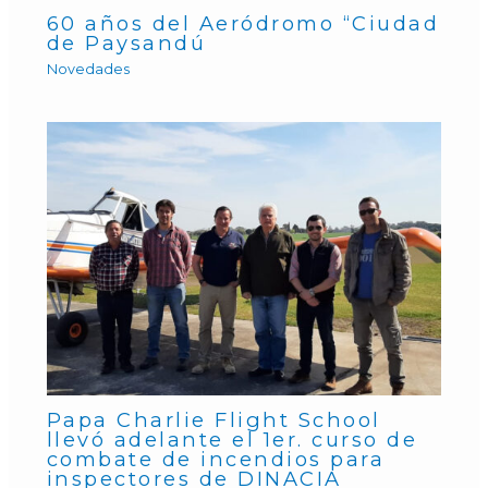
60 años del Aeródromo “Ciudad
de Paysandú
Novedades
Papa Charlie Flight School
llevó adelante el 1er. curso de
combate de incendios para
inspectores de DINACIA