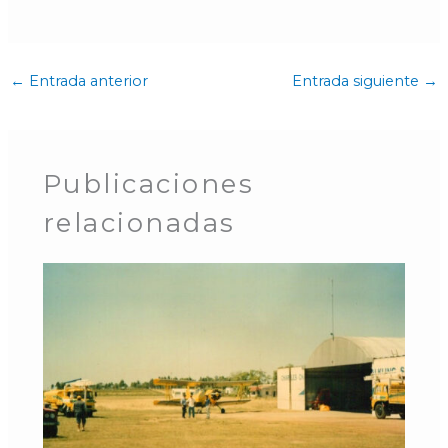
←
Entrada anterior
Entrada siguiente
→
Publicaciones
relacionadas