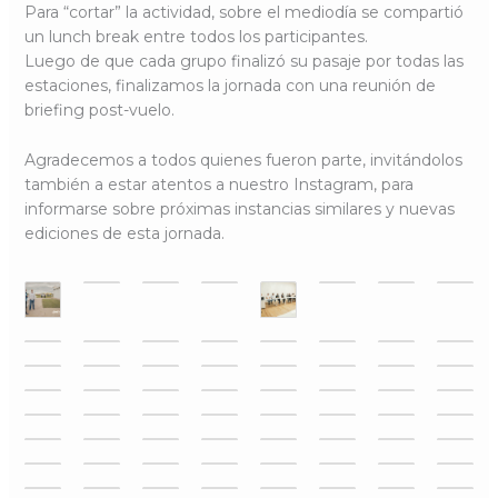
Para “cortar” la actividad, sobre el mediodía se compartió
un lunch break entre todos los participantes.
Luego de que cada grupo finalizó su pasaje por todas las
estaciones, finalizamos la jornada con una reunión de
briefing post-vuelo.
Agradecemos a todos quienes fueron parte, invitándolos
también a estar atentos a nuestro Instagram, para
informarse sobre próximas instancias similares y nuevas
ediciones de esta jornada.