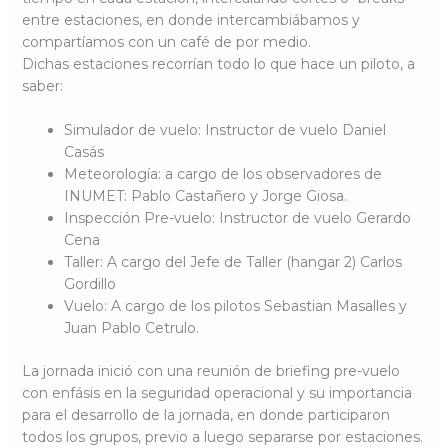
entre estaciones, en donde intercambiábamos y
compartíamos con un café de por medio.
Dichas estaciones recorrían todo lo que hace un piloto, a
saber:
Simulador de vuelo: Instructor de vuelo Daniel
Casás
Meteorología: a cargo de los observadores de
INUMET: Pablo Castañero y Jorge Giosa.
Inspección Pre-vuelo: Instructor de vuelo Gerardo
Cena
Taller: A cargo del Jefe de Taller (hangar 2) Carlos
Gordillo
Vuelo: A cargo de los pilotos Sebastian Masalles y
Juan Pablo Cetrulo.
La jornada inició con una reunión de briefing pre-vuelo
con enfásis en la seguridad operacional y su importancia
para el desarrollo de la jornada, en donde participaron
todos los grupos, previo a luego separarse por estaciones.