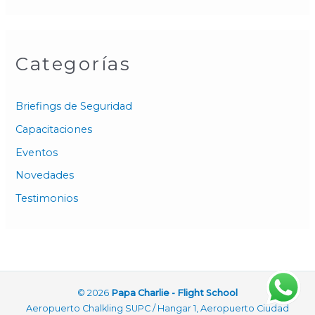
Categorías
Briefings de Seguridad
Capacitaciones
Eventos
Novedades
Testimonios
© 2026
Papa Charlie - Flight School
Aeropuerto Chalkling SUPC / Hangar 1, Aeropuerto Ciudad