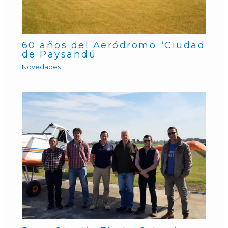
60 años del Aeródromo “Ciudad
de Paysandú
Novedades